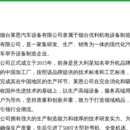
烟台莱恩汽车设备有限公司隶属于烟台优利机电设备制
有限公司，是一家集研发、生产、销售为一体的现代化
车举升设备制造企业。
公司正式成立于2015年，前身是意大利某知名举升机品
的中国加工厂，按照该品牌提供的技术标准和工艺标准
完成其在中国地区的生产环节。莱恩公司在完全消化和
收国外先进技术的基础上，以生产高端设备，服务高端
户为导向，坚持质量和创新并重，致力于打造领域精品
引领行业潮流。
公司拥有强大的生产制造能力和雄厚的技术研发实力。
确保生产质量，先后引进了500T大型折弯机、全套机床