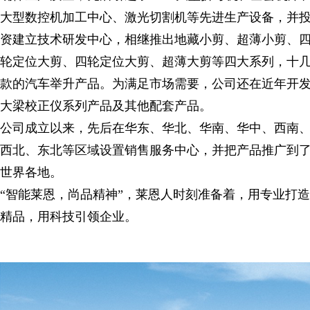
大型数控机加工中心、激光切割机等先进生产设备，并
资建立技术研发中心，相继推出地藏小剪、超薄小剪、
轮定位大剪、四轮定位大剪、超薄大剪等四大系列，十
款的汽车举升产品。为满足市场需要，公司还在近年开
大梁校正仪系列产品及其他配套产品。
公司成立以来，先后在华东、华北、华南、华中、西南
西北、东北等区域设置销售服务中心，并把产品推广到
世界各地。
“智能莱恩，尚品精神”，莱恩人时刻准备着，用专业打造
精品，用科技引领企业。