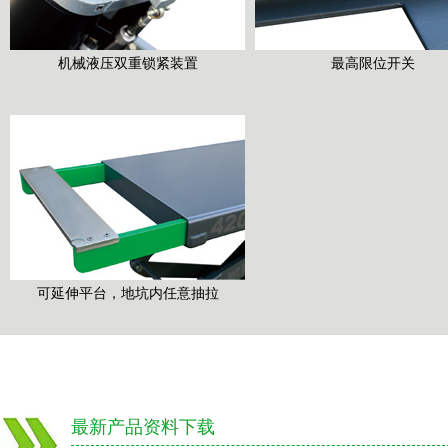
机械液压双重锁紧装置
最高限位开关
可延伸平台，地坑内任意抽拉
最新产品资料下载