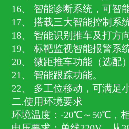
16、 智能诊断系统，可
17、 搭载三大智能控制
18、 智能识别推车及打
19、 标靶监视智能报警系
20、 微距推车功能（选配
21、 智能跟踪功能。
22、 多工位移动，可满
二.使用环境要求
环境温度：-20℃～50℃，
电压要求：单线220V，从