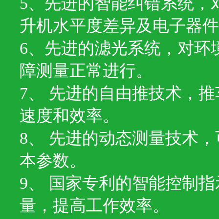
5、先进的智能纠错系统，
升机水平度差异及电子器
6、先进的滤光系统，对环
障测量正常进行。
7、 先进的自由推技术，
速度和效率。
8、 先进的动态测量技术
本参数。
9、 国家专利的智能控制
量，提高工作效率。