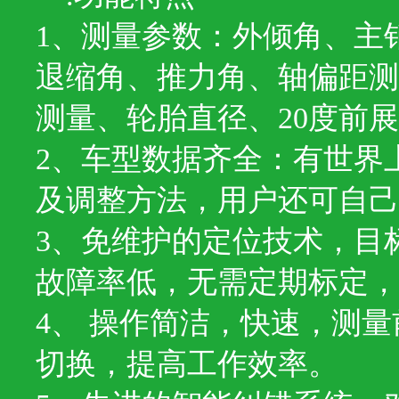
1、测量参数：外倾角、主
退缩角、推力角、轴偏距测
测量、轮胎直径、20度前
2、车型数据齐全：有世界上
及调整方法，用户还可自
3、免维护的定位技术，目
故障率低，无需定期标定，
4、 操作简洁，快速，测
切换，提高工作效率。