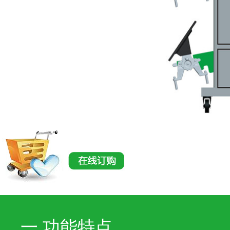
一.功能特点