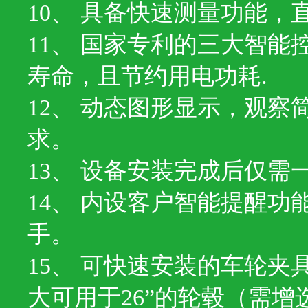
10、 具备快速测量功能，
11、 国家专利的三大智
寿命，且节约用电功耗.
12、 动态图形显示，观
求。
13、 设备安装完成后仅
14、 内设客户智能提醒
手。
15、 可快速安装的车轮夹具
大可用于26”的轮毂（需增